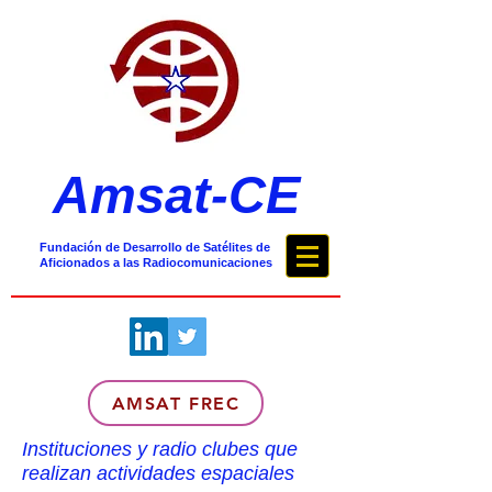
Amsat-CE
Fundación de Desarrollo de Satélites de
Aficionados a las Radiocomunicaciones
AMSAT FREC
Instituciones y radio clubes que
realizan actividades espaciales