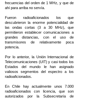
frecuencias del orden de 1 MHz, y que de
ahí para arriba no servía.
Fueron radioaficionados los que
descubrieron la enorme potencialidad de
las ondas cortas (3 a 30 MHz), que
permitieron establecer comunicaciones a
grandes distancias, con el uso de
transmisores de relativamente poca
potencia.
Por lo anterior, la Unión Internacional de
Telecomunicaciones (UIT) y casi todos los
Estados del mundo le han asignado
valiosos segmentos del espectro a los
radioaficionados.
En Chile hay actualmente unos 7.000
radioaficionados con licencia, que son
autorizados por la Subsecretaría de
Telecomunicaciones (Subtel).