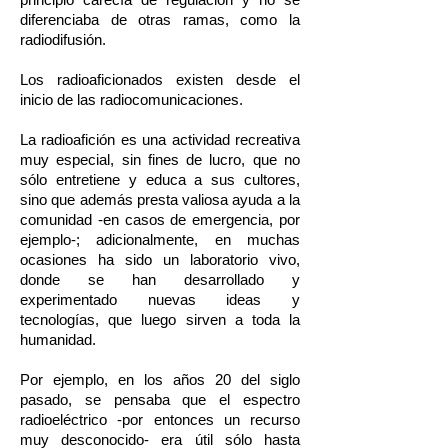
diferenciaba de otras ramas, como la
radiodifusión.
Los radioaficionados existen desde el
inicio de las radiocomunicaciones.
La radioafición es una actividad recreativa
muy especial, sin fines de lucro, que no
sólo entretiene y educa a sus cultores,
sino que además presta valiosa ayuda a la
comunidad -en casos de emergencia, por
ejemplo-; adicionalmente, en muchas
ocasiones ha sido un laboratorio vivo,
donde se han desarrollado y
experimentado nuevas ideas y
tecnologías, que luego sirven a toda la
humanidad.
Por ejemplo, en los años 20 del siglo
pasado, se pensaba que el espectro
radioeléctrico -por entonces un recurso
muy desconocido- era útil sólo hasta